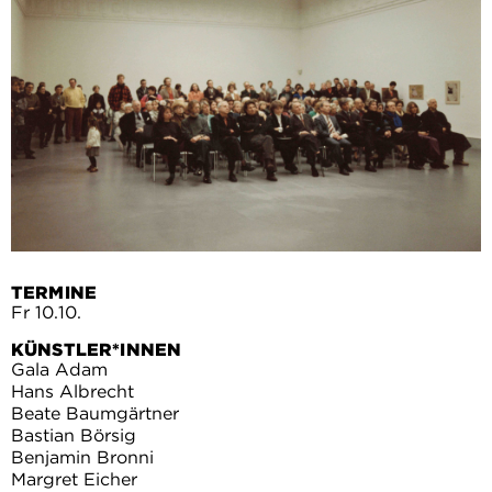
TERMINE
Fr 10.10.
KÜNSTLER*INNEN
Gala Adam
Hans Albrecht
Beate Baumgärtner
Bastian Börsig
Benjamin Bronni
Margret Eicher