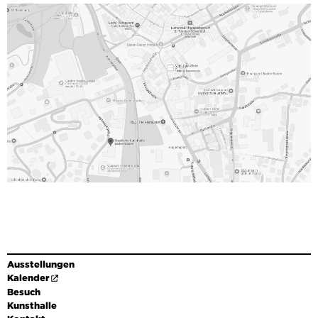
Ausstellungen
Kalender
Besuch
Kunsthalle