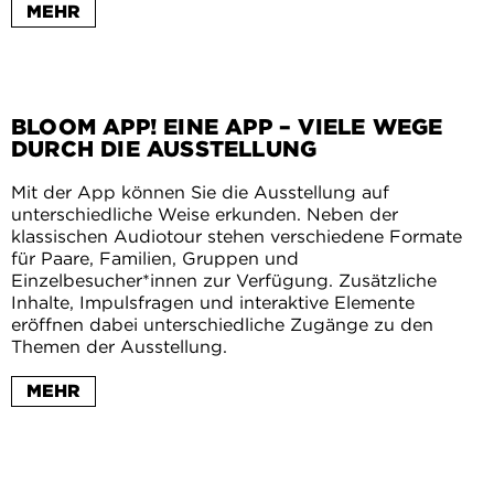
MEHR
BLOOM APP! EINE APP – VIELE WEGE
DURCH DIE AUSSTELLUNG
Mit der App können Sie die Ausstellung auf
unterschiedliche Weise erkunden. Neben der
klassischen Audiotour stehen verschiedene Formate
für Paare, Familien, Gruppen und
Einzelbesucher*innen zur Verfügung. Zusätzliche
Inhalte, Impulsfragen und interaktive Elemente
eröffnen dabei unterschiedliche Zugänge zu den
Themen der Ausstellung.
MEHR