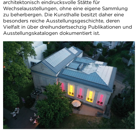
architektonisch eindrucksvolle Stätte für
Wechselausstellungen, ohne eine eigene Sammlung
zu beherbergen. Die Kunsthalle besitzt daher eine
besonders reiche Ausstellungsgeschichte, deren
Vielfalt in über dreihundertsechzig Publikationen und
Ausstellungskatalogen dokumentiert ist.