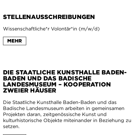
STELLENAUSSCHREIBUNGEN
Wissenschaftliche*r Volontär*in (m/w/d)
MEHR
DIE STAATLICHE KUNSTHALLE BADEN-
BADEN UND DAS BADISCHE
LANDESMUSEUM – KOOPERATION
ZWEIER HÄUSER
Die Staatliche Kunsthalle Baden-Baden und das
Badische Landesmuseum arbeiten in gemeinsamen
Projekten daran, zeitgenössische Kunst und
kulturhistorische Objekte miteinander in Beziehung zu
setzen.