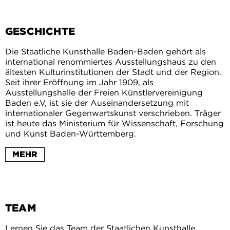
GESCHICHTE
Die Staatliche Kunsthalle Baden-Baden gehört als
international renommiertes Ausstellungshaus zu den
ältesten Kulturinstitutionen der Stadt und der Region.
Seit ihrer Eröffnung im Jahr 1909, als
Ausstellungshalle der Freien Künstlervereinigung
Baden e.V, ist sie der Auseinandersetzung mit
internationaler Gegenwartskunst verschrieben. Träger
ist heute das Ministerium für Wissenschaft, Forschung
und Kunst Baden-Württemberg.
MEHR
TEAM
Lernen Sie das Team der Staatlichen Kunsthalle