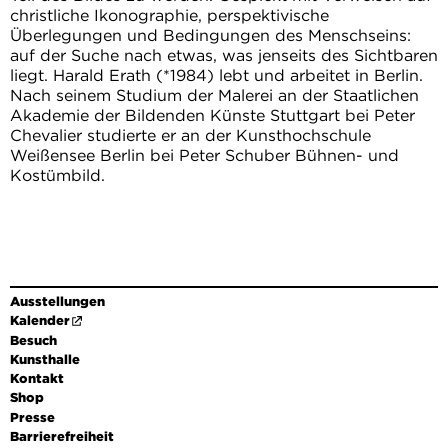
christliche Ikonographie, perspektivische
Überlegungen und Bedingungen des Menschseins:
auf der Suche nach etwas, was jenseits des Sichtbaren
liegt. Harald Erath (*1984) lebt und arbeitet in Berlin.
Nach seinem Studium der Malerei an der Staatlichen
Akademie der Bildenden Künste Stuttgart bei Peter
Chevalier studierte er an der Kunsthochschule
Weißensee Berlin bei Peter Schuber Bühnen- und
Kostümbild.
Ausstellungen
Kalender
Besuch
Kunsthalle
Kontakt
Shop
Presse
Barrierefreiheit