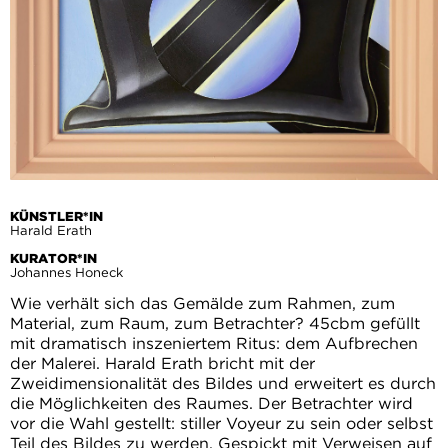
KÜNSTLER*IN
Harald Erath
KURATOR*IN
Johannes Honeck
Wie verhält sich das Gemälde zum Rahmen, zum
Material, zum Raum, zum Betrachter? 45cbm gefüllt
mit dramatisch inszeniertem Ritus: dem Aufbrechen
der Malerei. Harald Erath bricht mit der
Zweidimensionalität des Bildes und erweitert es durch
die Möglichkeiten des Raumes. Der Betrachter wird
vor die Wahl gestellt: stiller Voyeur zu sein oder selbst
Teil des Bildes zu werden. Gespickt mit Verweisen auf