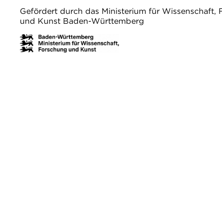
Gefördert durch das Ministerium für Wissenschaft,
und Kunst Baden-Württemberg