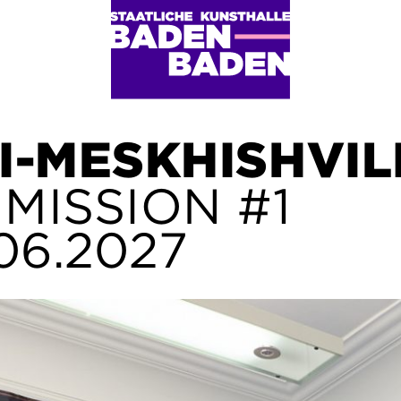
I-MESKHISHVIL
MISSION #1
.06.2027