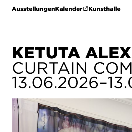
Ausstellungen
Kalender
Kunsthalle
KETUTA ALEX
CURTAIN COM
13.06.2026–13