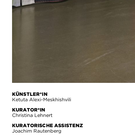
KÜNSTLER*IN
Ketuta Alexi-Meskhishvili
KURATOR*IN
Christina Lehnert
KURATORISCHE ASSISTENZ
Joachim Rautenberg