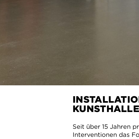
INSTALLATIO
KUNSTHALL
Seit über 15 Jahren p
Interventionen das Fo