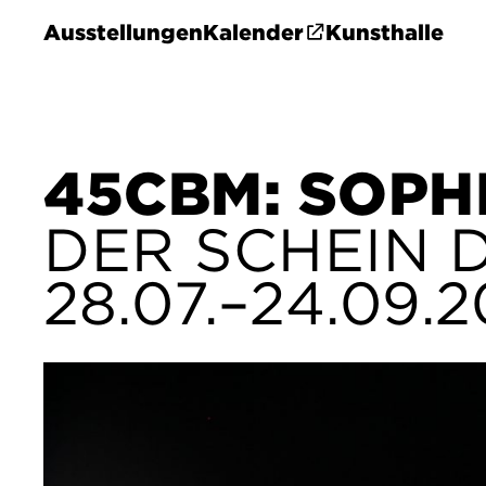
Ausstellungen
Kalender
Kunsthalle
45CBM: SOPH
DER SCHEIN 
28.07.–24.09.2