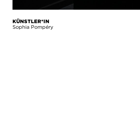
KÜNSTLER*IN
Sophia Pompéry