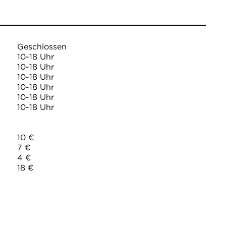
Geschlossen
10-18 Uhr
10-18 Uhr
10-18 Uhr
10-18 Uhr
10-18 Uhr
10-18 Uhr
10 €
7 €
4 €
18 €
3 € (zzgl. Eintritt)
LE BADEN-BADEN