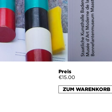
Preis
€15.00
ZUM WARENKORB 