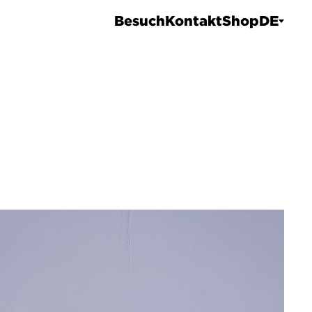
Besuch
Kontakt
Shop
DE