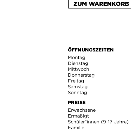
ZUM WARENKORB 
ÖFFNUNGSZEITEN
Montag
Dienstag
Mittwoch
Donnerstag
Freitag
Samstag
Sonntag
PREISE
Erwachsene
Ermäßigt
Schüler*innen (9-17 Jahre)
Familie