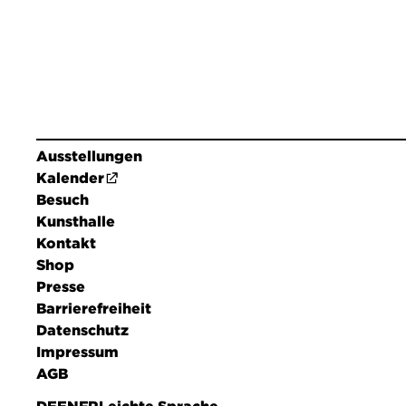
Ausstellungen
Kalender
Besuch
Kunsthalle
Kontakt
Shop
Presse
Barrierefreiheit
Datenschutz
Impressum
AGB