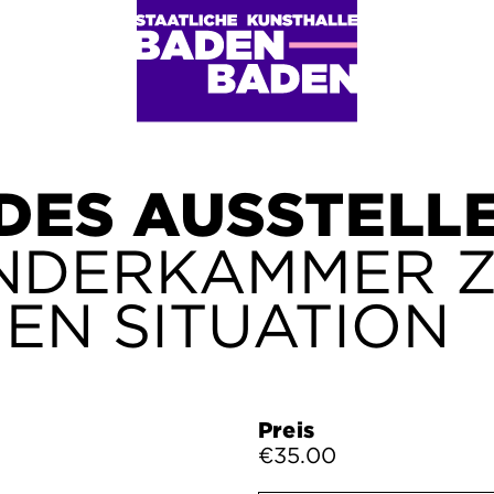
DES AUSSTELL
NDERKAMMER 
EN SITUATION
Preis
€35.00