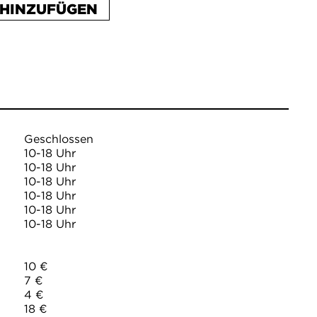
HINZUFÜGEN
Geschlossen
10-18 Uhr
10-18 Uhr
10-18 Uhr
10-18 Uhr
10-18 Uhr
10-18 Uhr
10 €
7 €
4 €
18 €