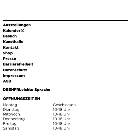
Ausstellungen
Kalender
Besuch
Kunsthalle
Kontakt
Shop
Presse
Barrierefreiheit
Datenschutz
Impressum
AGB
DE
EN
FR
Leichte Sprache
ÖFFNUNGSZEITEN
Montag
Geschlossen
Dienstag
10-18 Uhr
Mittwoch
10-18 Uhr
Donnerstag
10-18 Uhr
Freitag
10-18 Uhr
Samstag
10-18 Uhr